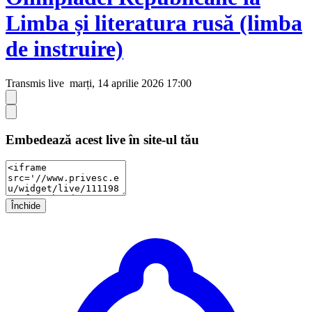
Limba și literatura rusă (limba
de instruire)
Transmis live
marți, 14 aprilie 2026 17:00
Embedează acest live în site-ul tău
Închide