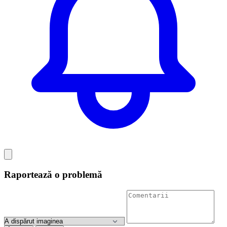
Raportează o problemă