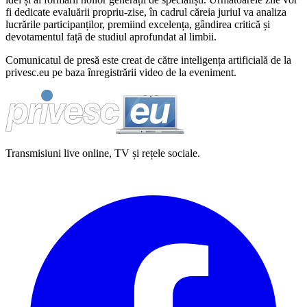
fi dedicate evaluării propriu-zise, în cadrul căreia juriul va analiza
lucrările participanților, premiind excelența, gândirea critică și
devotamentul față de studiul aprofundat al limbii.
Comunicatul de presă este creat de către inteligența artificială de la
privesc.eu pe baza înregistrării video de la eveniment.
Transmisiuni live online, TV și rețele sociale.