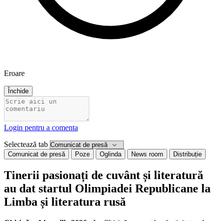
Eroare
Închide
Login pentru a comenta
Selectează tab
Comunicat de presă
Poze
Oglinda
News room
Distribuție
Tinerii pasionați de cuvânt și literatură
au dat startul Olimpiadei Republicane la
Limba și literatura rusă