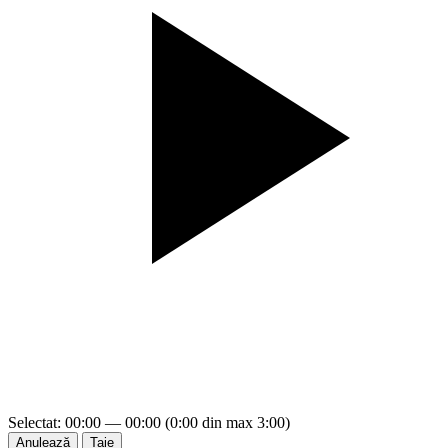
Selectat: 00:00 — 00:00 (0:00 din max 3:00)
Anulează
Taie