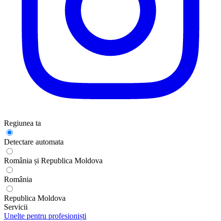
Regiunea ta
Detectare automata
România și Republica Moldova
România
Republica Moldova
Servicii
Unelte pentru profesioniști