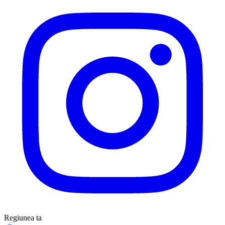
Regiunea ta