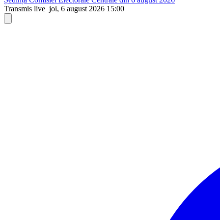
Transmis live
joi, 6 august 2026 15:00