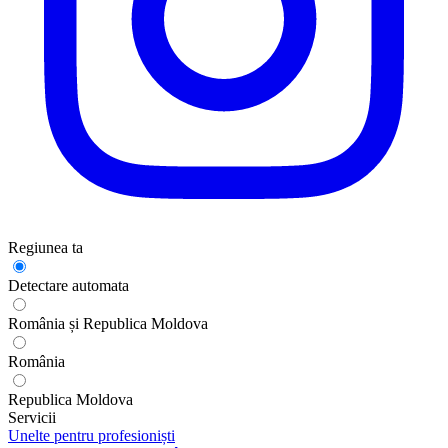
Regiunea ta
Detectare automata
România și Republica Moldova
România
Republica Moldova
Servicii
Unelte pentru profesioniști