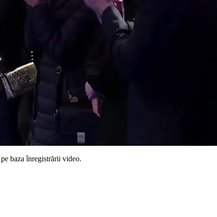
pe baza înregistrării video.