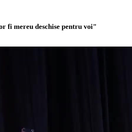
or fi mereu deschise pentru voi"