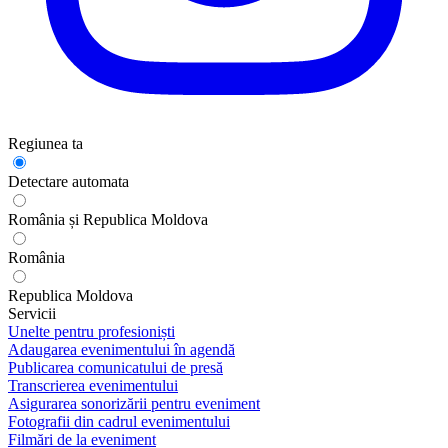
Regiunea ta
Detectare automata
România și Republica Moldova
România
Republica Moldova
Servicii
Unelte pentru profesioniști
Adaugarea evenimentului în agendă
Publicarea comunicatului de presă
Transcrierea evenimentului
Asigurarea sonorizării pentru eveniment
Fotografii din cadrul evenimentului
Filmări de la eveniment