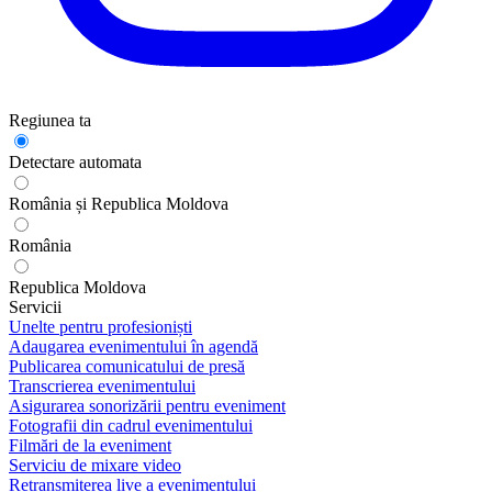
Regiunea ta
Detectare automata
România și Republica Moldova
România
Republica Moldova
Servicii
Unelte pentru profesioniști
Adaugarea evenimentului în agendă
Publicarea comunicatului de presă
Transcrierea evenimentului
Asigurarea sonorizării pentru eveniment
Fotografii din cadrul evenimentului
Filmări de la eveniment
Serviciu de mixare video
Retransmiterea live a evenimentului