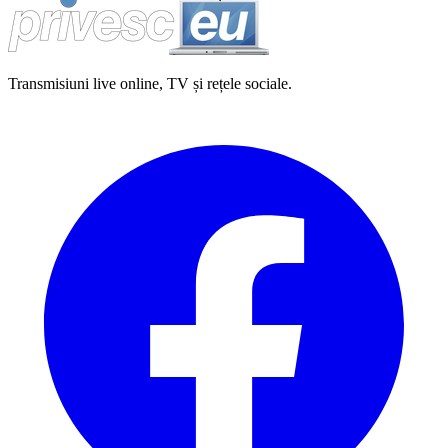
Transmisiuni live online, TV și rețele sociale.