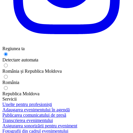
Regiunea ta
Detectare automata
România și Republica Moldova
România
Republica Moldova
Servicii
Unelte pentru profesioniști
Adaugarea evenimentului în agendă
Publicarea comunicatului de presă
Transcrierea evenimentului
Asigurarea sonorizării pentru eveniment
Fotografii din cadrul evenimentului