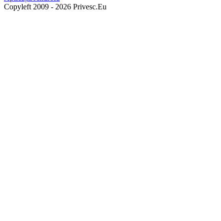
Copyleft 2009 - 2026 Privesc.Eu