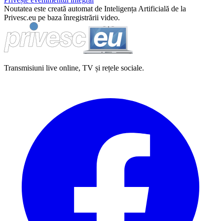
Noutatea este creată automat de Inteligența Artificială de la
Privesc.eu pe baza înregistrării video.
Transmisiuni live online, TV și rețele sociale.