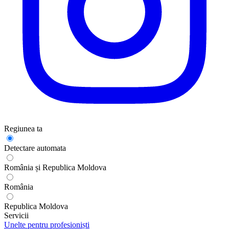
Regiunea ta
Detectare automata
România și Republica Moldova
România
Republica Moldova
Servicii
Unelte pentru profesioniști