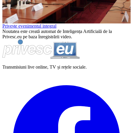
Video
Privește evenimentul integral
Noutatea este creată automat de Inteligența Artificială de la
Privesc.eu pe baza înregistrării video.
Transmisiuni live online, TV și rețele sociale.