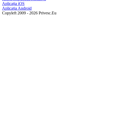
Aplicația iOS
Aplicația Android
Copyleft 2009 - 2026 Privesc.Eu