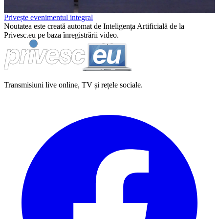
Privește evenimentul integral
Noutatea este creată automat de Inteligența Artificială de la
Privesc.eu pe baza înregistrării video.
Transmisiuni live online, TV și rețele sociale.