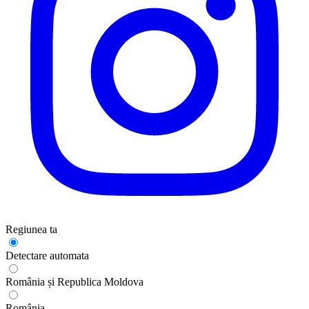
Regiunea ta
Detectare automata
România și Republica Moldova
România