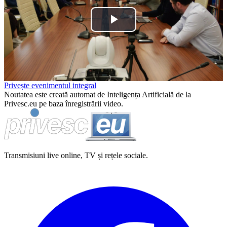
Play
Video
Privește evenimentul integral
Noutatea este creată automat de Inteligența Artificială de la
Privesc.eu pe baza înregistrării video.
Transmisiuni live online, TV și rețele sociale.