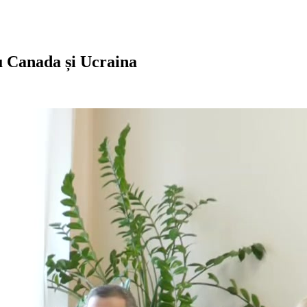
cu Canada și Ucraina