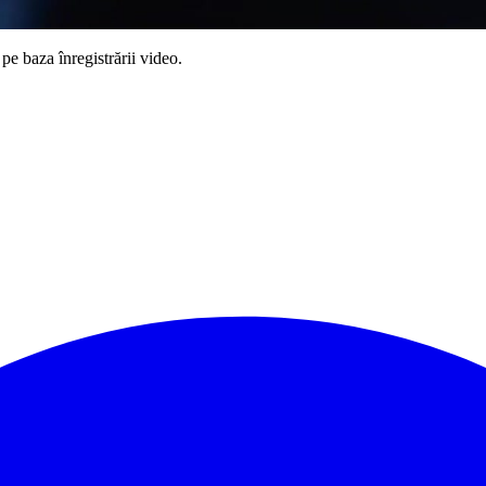
pe baza înregistrării video.