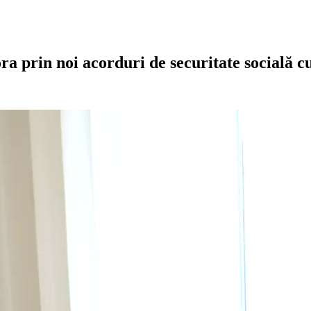
a prin noi acorduri de securitate socială 