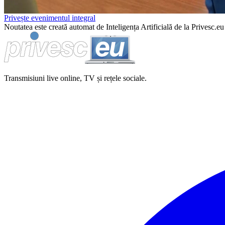
Privește evenimentul integral
Noutatea este creată automat de Inteligența Artificială de la Privesc.eu 
Transmisiuni live online, TV și rețele sociale.