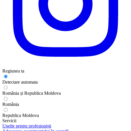
Regiunea ta
Detectare automata
România și Republica Moldova
România
Republica Moldova
Servicii
Unelte pentru profesioniști