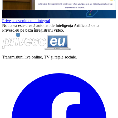
Video
Privește evenimentul integral
Noutatea este creată automat de Inteligența Artificială de la
Privesc.eu pe baza înregistrării video.
Transmisiuni live online, TV și rețele sociale.