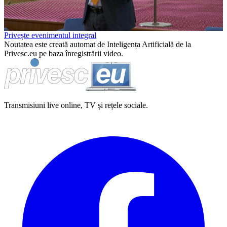
Video
Privește evenimentul integral
Noutatea este creată automat de Inteligența Artificială de la
Privesc.eu pe baza înregistrării video.
Transmisiuni live online, TV și rețele sociale.