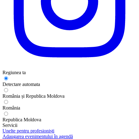
Regiunea ta
Detectare automata
România și Republica Moldova
România
Republica Moldova
Servicii
Unelte pentru profesioniști
Adaugarea evenimentului în agendă