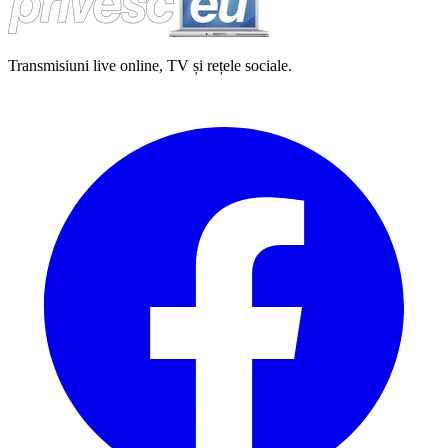
Transmisiuni live online, TV și rețele sociale.