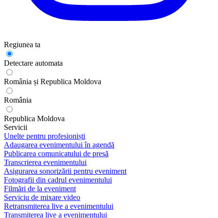
Regiunea ta
Detectare automata
România și Republica Moldova
România
Republica Moldova
Servicii
Unelte pentru profesioniști
Adaugarea evenimentului în agendă
Publicarea comunicatului de presă
Transcrierea evenimentului
Asigurarea sonorizării pentru eveniment
Fotografii din cadrul evenimentului
Filmări de la eveniment
Serviciu de mixare video
Retransmiterea live a evenimentului
Transmiterea live a evenimentului