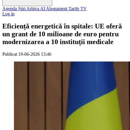
Agenda
Știri
Arhiva
AI
Abonament
Tarife
TV
Log in
Eficiență energetică în spitale: UE oferă
un grant de 10 milioane de euro pentru
modernizarea a 10 instituții medicale
Publicat
19-06-2026 13:46