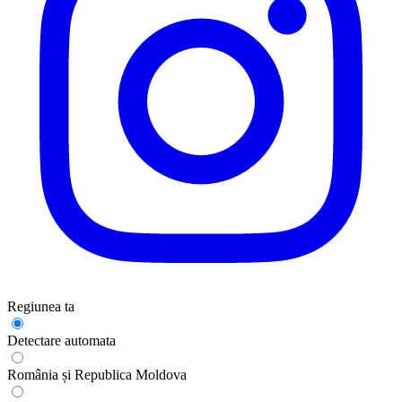
Regiunea ta
Detectare automata
România și Republica Moldova