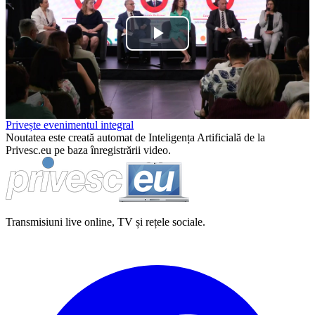
Play
Video
Privește evenimentul integral
Noutatea este creată automat de Inteligența Artificială de la
Privesc.eu pe baza înregistrării video.
Transmisiuni live online, TV și rețele sociale.