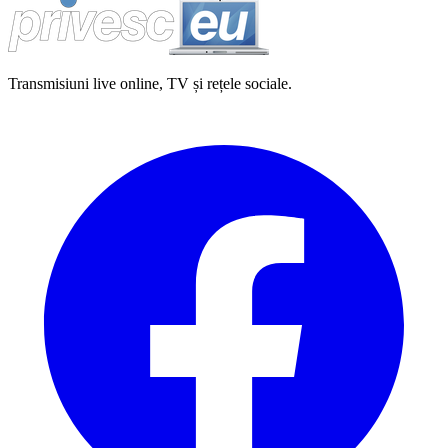
Transmisiuni live online, TV și rețele sociale.