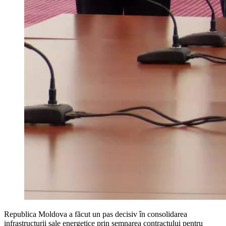
Republica Moldova a făcut un pas decisiv în consolidarea
infrastructurii sale energetice prin semnarea contractului pentru