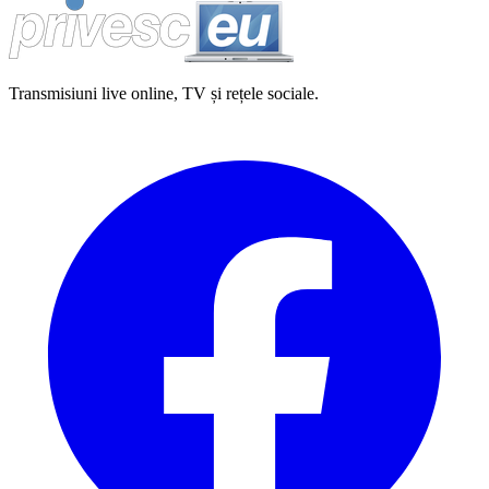
Transmisiuni live online, TV și rețele sociale.