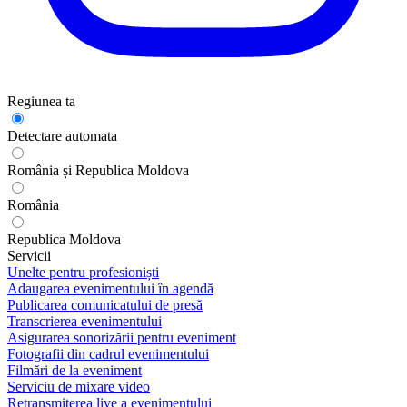
Regiunea ta
Detectare automata
România și Republica Moldova
România
Republica Moldova
Servicii
Unelte pentru profesioniști
Adaugarea evenimentului în agendă
Publicarea comunicatului de presă
Transcrierea evenimentului
Asigurarea sonorizării pentru eveniment
Fotografii din cadrul evenimentului
Filmări de la eveniment
Serviciu de mixare video
Retransmiterea live a evenimentului