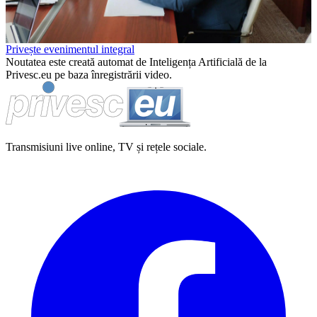
Video
Privește evenimentul integral
Noutatea este creată automat de Inteligența Artificială de la
Privesc.eu pe baza înregistrării video.
Transmisiuni live online, TV și rețele sociale.