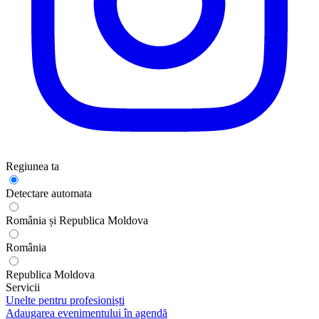
Regiunea ta
Detectare automata
România și Republica Moldova
România
Republica Moldova
Servicii
Unelte pentru profesioniști
Adaugarea evenimentului în agendă