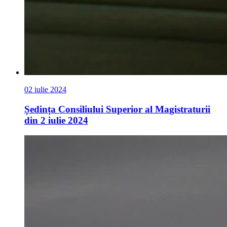
02 iulie 2024
Ședința Consiliului Superior al Magistraturii
din 2 iulie 2024