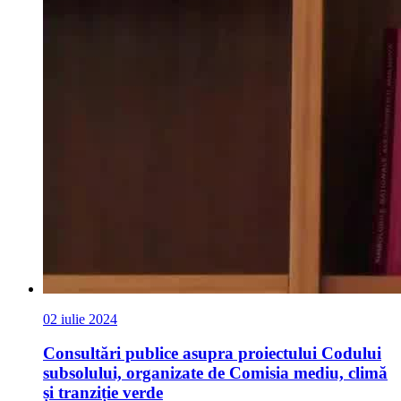
02 iulie 2024
Consultări publice asupra proiectului Codului
subsolului, organizate de Comisia mediu, climă
și tranziție verde