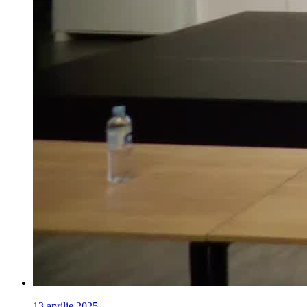
13 aprilie 2025