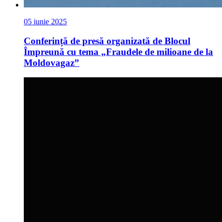
05 iunie 2025
Conferință de presă organizată de Blocul
Împreună cu tema „Fraudele de milioane de la
Moldovagaz”