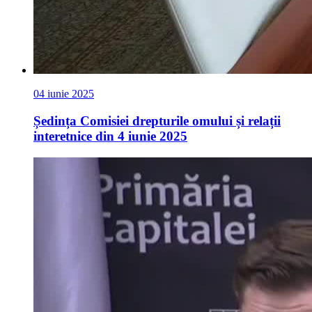
04 iunie 2025
Ședința Comisiei drepturile omului și relații
interetnice din 4 iunie 2025