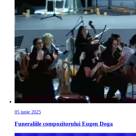
05 iunie 2025
Funeraliile compozitorului Eugen Doga