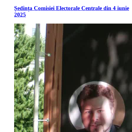
Ședința Comisiei Electorale Centrale din 4 iunie
2025