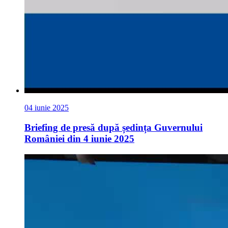
04 iunie 2025
Briefing de presă după ședința Guvernului
României din 4 iunie 2025