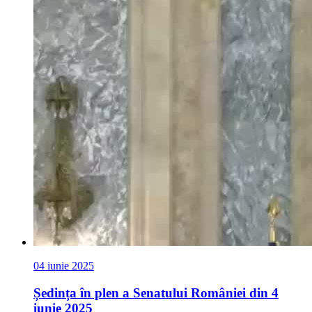
04 iunie 2025
Ședința în plen a Senatului României din 4
iunie 2025