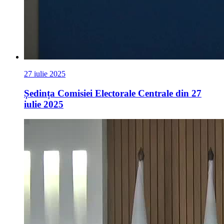
27 iulie 2025
Ședința Comisiei Electorale Centrale din 27
iulie 2025