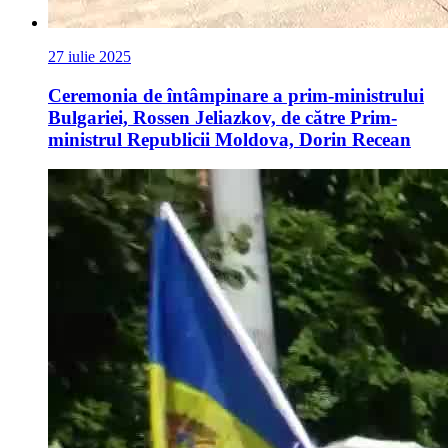
27 iulie 2025
Ceremonia de întâmpinare a prim-ministrului
Bulgariei, Rossen Jeliazkov, de către Prim-
ministrul Republicii Moldova, Dorin Recean