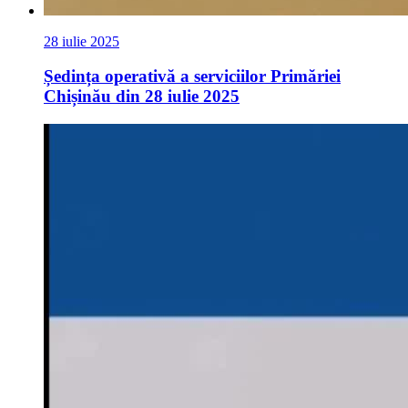
28 iulie 2025
Ședința operativă a serviciilor Primăriei
Chișinău din 28 iulie 2025