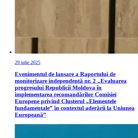
29 iulie 2025
Evenimentul de lansare a Raportului de
monitorizare independentă nr. 2 „Evaluarea
progresului Republicii Moldova în
implementarea recomandărilor Comisiei
Europene privind Clusterul „Elementele
fundamentale” în contextul aderării la Uniunea
Europeană”