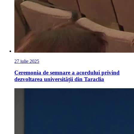
27 iulie 2025
Ceremonia de semnare a acordului privind
dezvoltarea universității din Taraclia