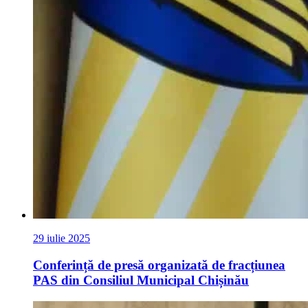
29 iulie 2025
Conferință de presă organizată de fracțiunea
PAS din Consiliul Municipal Chișinău