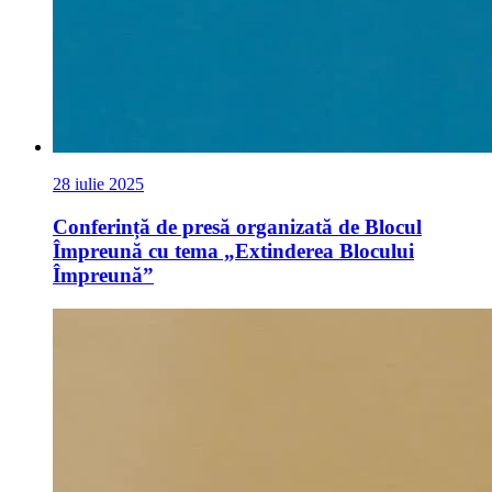
28 iulie 2025
Conferință de presă organizată de Blocul
Împreună cu tema „Extinderea Blocului
Împreună”