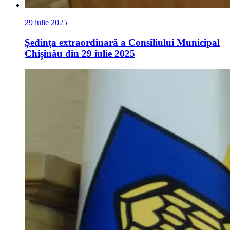
29 iulie 2025
Ședința extraordinară a Consiliului Municipal
Chișinău din 29 iulie 2025