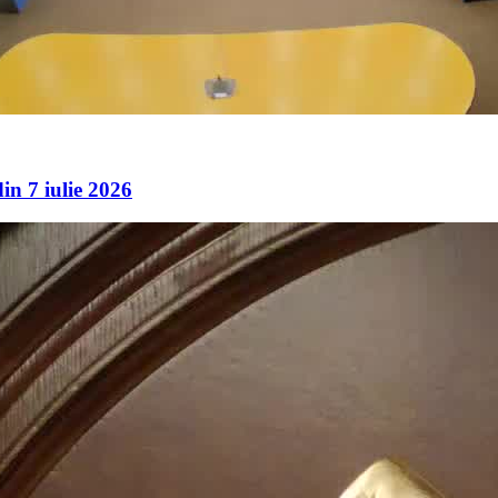
in 7 iulie 2026