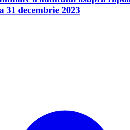
 la 31 decembrie 2023