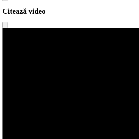
Citează video