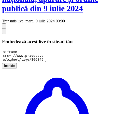
publică din 9 iulie 2024
Transmis live
marți, 9 iulie 2024 09:00
Embedează acest live în site-ul tău
Închide