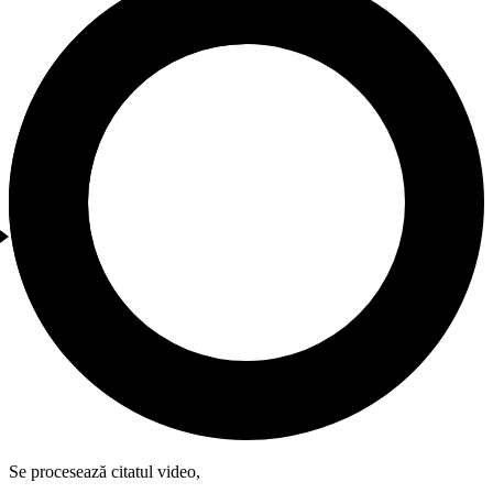
Se procesează citatul video,