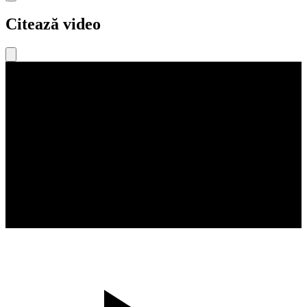
Citează video