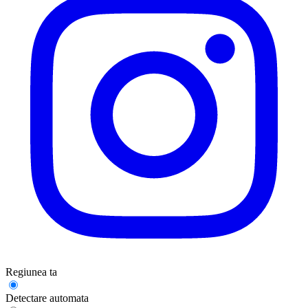
Regiunea ta
Detectare automata