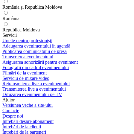
România și Republica Moldova
România
Republica Moldova
Servicii
Unelte pentru profesioniști
Adaugarea evenimentului în agendă
Publicarea comunicatului de presă
Transcrierea evenimentului
Asigurarea sonorizării pentru eveniment
Fotografii din cadrul evenimentului
Filmări de la eveniment
Serviciu de mixare video
Retransmiterea live a evenimentului
Transmiterea live a evenimentului
Difuzarea evenimentului pe TV
Ajutor
Versiunea veche a site-ului
Contacte
Despre noi
Întrebări despre abonament
Întrebări de la clienți
Întrebări de la parteneri