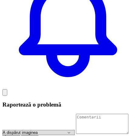
Raportează o problemă