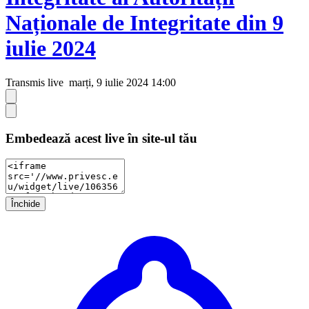
Naționale de Integritate din 9
iulie 2024
Transmis live
marți, 9 iulie 2024 14:00
Embedează acest live în site-ul tău
Închide