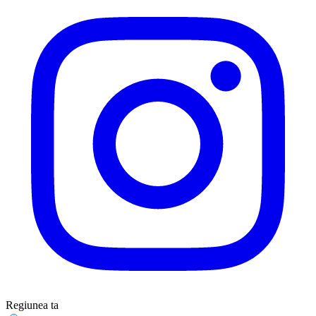
Regiunea ta