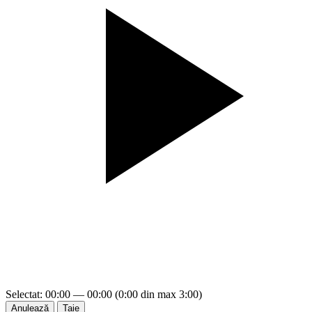
Selectat: 00:00 — 00:00 (0:00 din max 3:00)
Anulează
Taie