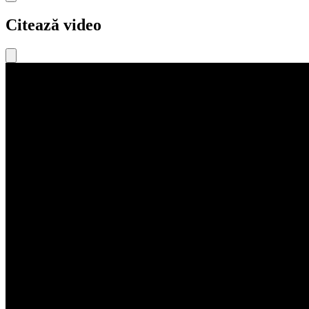
Citează video