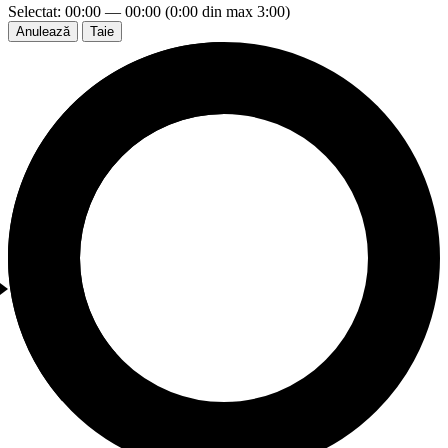
Selectat: 00:00 — 00:00 (0:00 din max 3:00)
Anulează
Taie