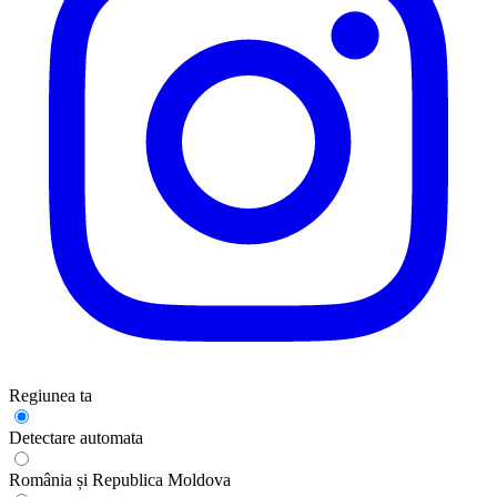
Regiunea ta
Detectare automata
România și Republica Moldova