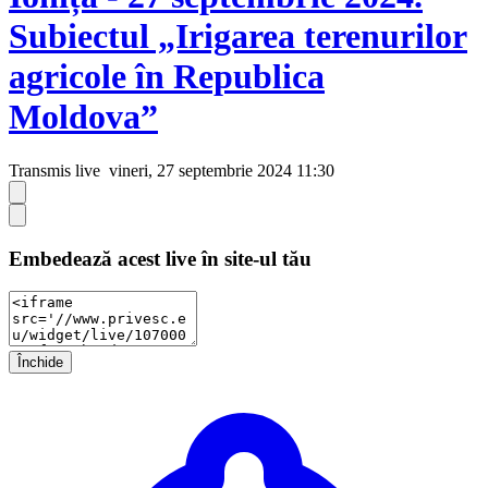
Subiectul „Irigarea terenurilor
agricole în Republica
Moldova”
Transmis live
vineri, 27 septembrie 2024 11:30
Embedează acest live în site-ul tău
Închide