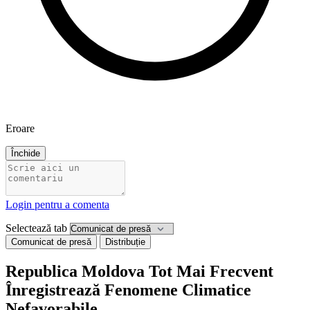
Eroare
Închide
Login pentru a comenta
Selectează tab
Comunicat de presă
Distribuție
Republica Moldova Tot Mai Frecvent
Înregistrează Fenomene Climatice
Nefavorabile