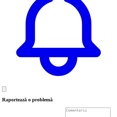
Raportează o problemă