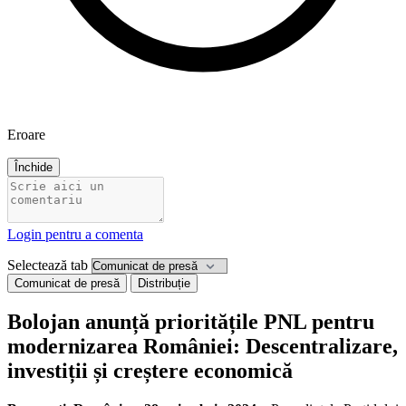
Eroare
Închide
Login pentru a comenta
Selectează tab
Comunicat de presă
Distribuție
Bolojan anunță prioritățile PNL pentru
modernizarea României: Descentralizare,
investiții și creștere economică