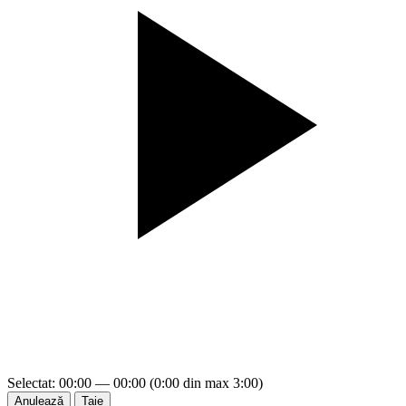
Selectat: 00:00 — 00:00 (0:00 din max 3:00)
Anulează
Taie