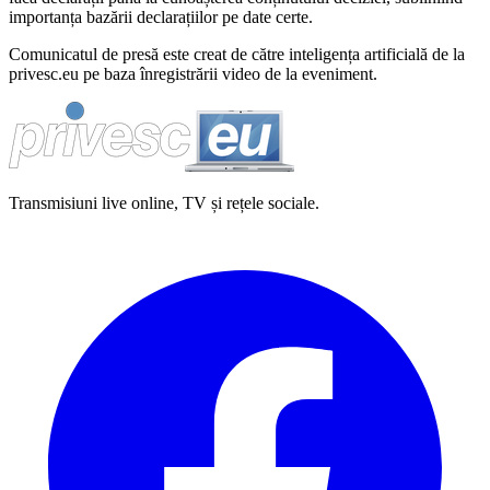
importanța bazării declarațiilor pe date certe.
Comunicatul de presă este creat de către inteligența artificială de la
privesc.eu pe baza înregistrării video de la eveniment.
Transmisiuni live online, TV și rețele sociale.