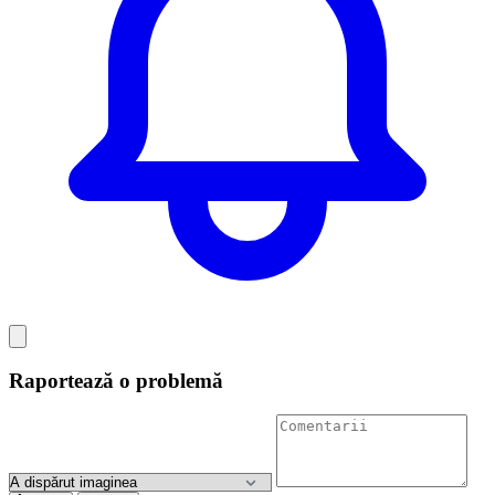
Raportează o problemă