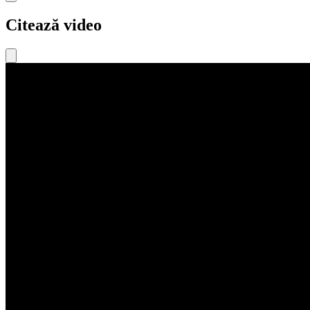
Citează video