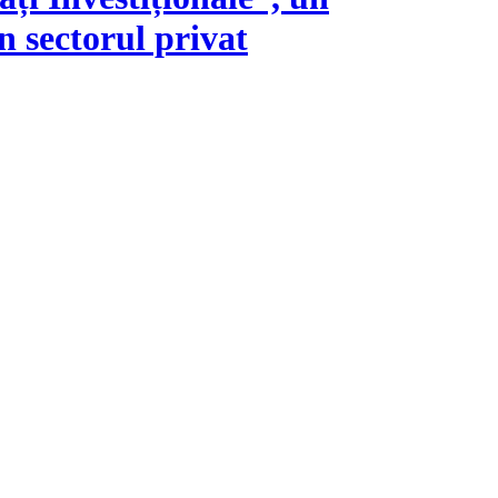
n sectorul privat