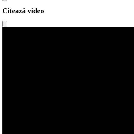
Citează video