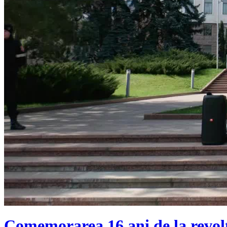
Comemorarea 16 ani de la revolt