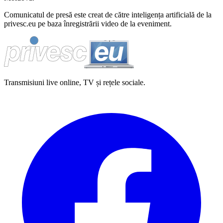
Comunicatul de presă este creat de către inteligența artificială de la
privesc.eu pe baza înregistrării video de la eveniment.
Transmisiuni live online, TV și rețele sociale.