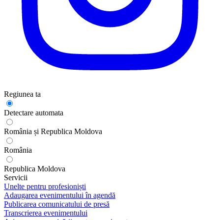
Regiunea ta
Detectare automata
România și Republica Moldova
România
Republica Moldova
Servicii
Unelte pentru profesioniști
Adaugarea evenimentului în agendă
Publicarea comunicatului de presă
Transcrierea evenimentului