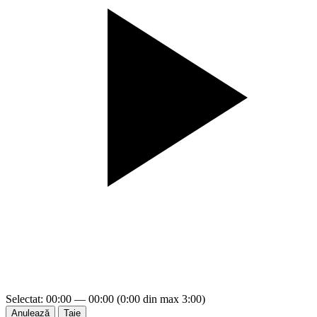
Selectat: 00:00 — 00:00 (0:00 din max 3:00)
Anulează
Taie