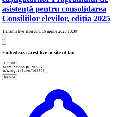
asistență pentru consolidarea
Consiliilor elevilor, ediția 2025
Transmis live
miercuri, 16 aprilie 2025 13:30
Embedează acest live în site-ul tău
Închide