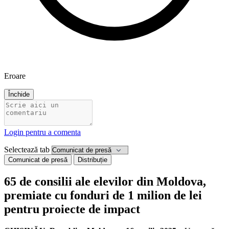
Eroare
Închide
Login pentru a comenta
Selectează tab
Comunicat de presă
Distribuție
65 de consilii ale elevilor din Moldova,
premiate cu fonduri de 1 milion de lei
pentru proiecte de impact