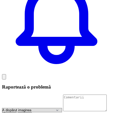
Raportează o problemă