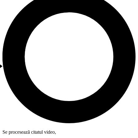
Se procesează citatul video,