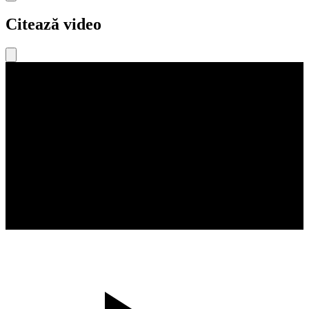
Citează video