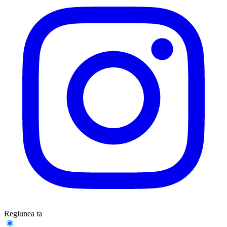
Regiunea ta