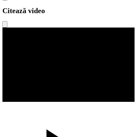
Citează video