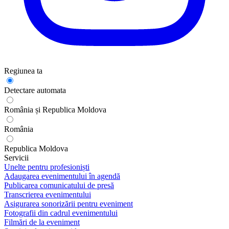
Regiunea ta
Detectare automata
România și Republica Moldova
România
Republica Moldova
Servicii
Unelte pentru profesioniști
Adaugarea evenimentului în agendă
Publicarea comunicatului de presă
Transcrierea evenimentului
Asigurarea sonorizării pentru eveniment
Fotografii din cadrul evenimentului
Filmări de la eveniment