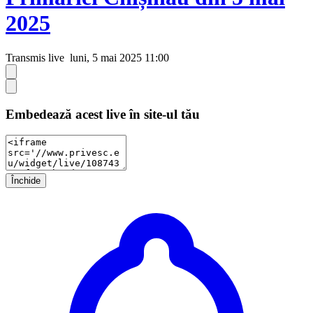
2025
Transmis live
luni, 5 mai 2025 11:00
Embedează acest live în site-ul tău
Închide