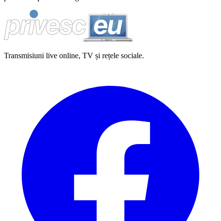
Transmisiuni live online, TV și rețele sociale.