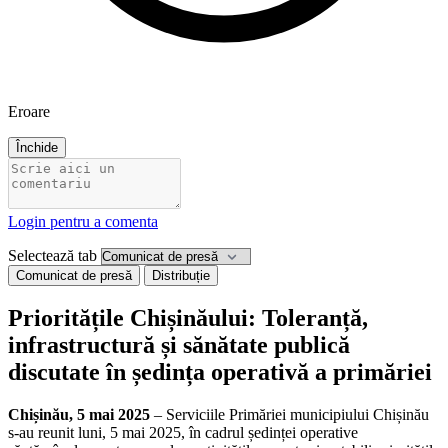
Eroare
Închide
Login pentru a comenta
Selectează tab
Comunicat de presă
Distribuție
Prioritățile Chișinăului: Toleranță,
infrastructură și sănătate publică
discutate în ședința operativă a primăriei
Chișinău, 5 mai 2025
– Serviciile Primăriei municipiului Chișinău
s-au reunit luni, 5 mai 2025, în cadrul ședinței operative