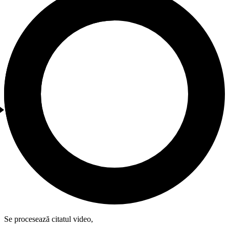
Se procesează citatul video,