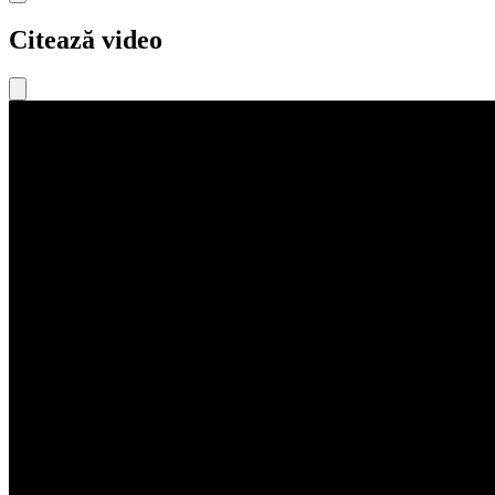
Citează video