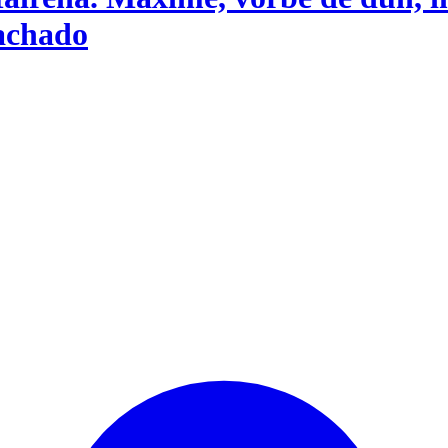
achado