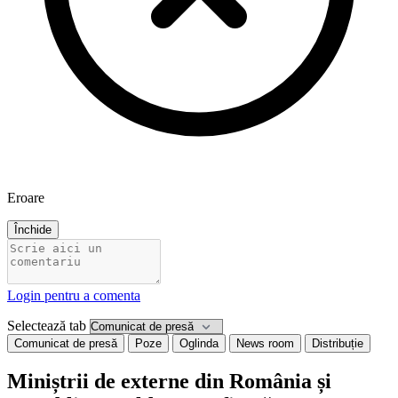
Eroare
Închide
Login pentru a comenta
Selectează tab
Comunicat de presă
Poze
Oglinda
News room
Distribuție
Miniștrii de externe din România și