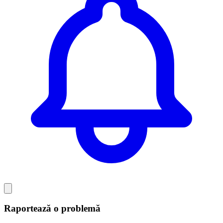
Raportează o problemă