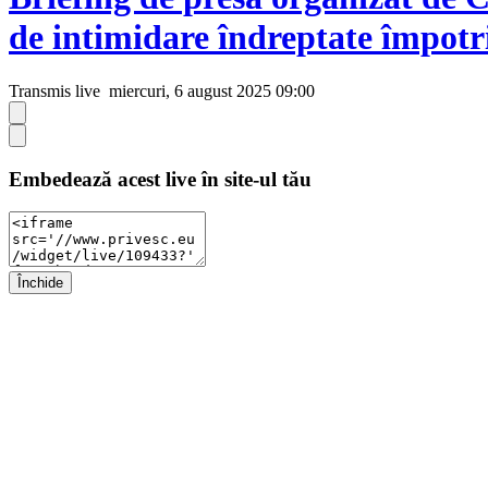
de intimidare îndreptate împotr
Transmis live
miercuri, 6 august 2025 09:00
Embedează acest live în site-ul tău
Închide