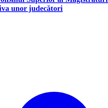
iva unor judecători