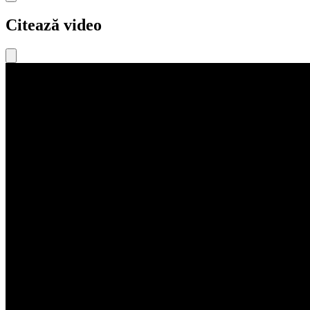
Citează video