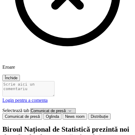
Eroare
Închide
Login pentru a comenta
Selectează tab
Comunicat de presă
Oglinda
News room
Distribuție
Biroul Național de Statistică prezintă noi