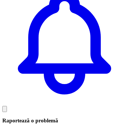
Raportează o problemă