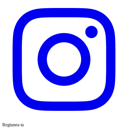
Regiunea ta