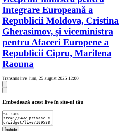
Integrare Europeană a
Republicii Moldova, Cristina
Gherasimov, și viceministra
pentru Afaceri Europene a
Republicii Cipru, Marilena
Raouna
Transmis live
luni, 25 august 2025 12:00
Embedează acest live în site-ul tău
Închide