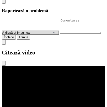
Raportează o problemă
Închide
Trimite
Citează video