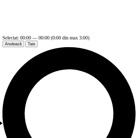
Selectat: 00:00 — 00:00 (0:00 din max 3:00)
Anulează
Taie