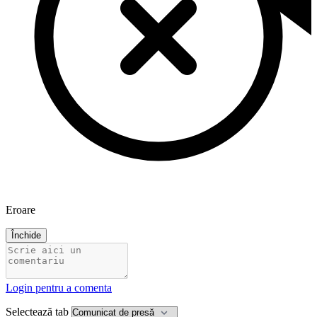
Eroare
Închide
Login pentru a comenta
Selectează tab