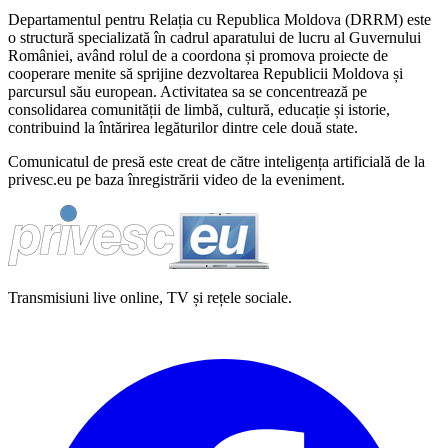
Departamentul pentru Relația cu Republica Moldova (DRRM) este
o structură specializată în cadrul aparatului de lucru al Guvernului
României, având rolul de a coordona și promova proiecte de
cooperare menite să sprijine dezvoltarea Republicii Moldova și
parcursul său european. Activitatea sa se concentrează pe
consolidarea comunității de limbă, cultură, educație și istorie,
contribuind la întărirea legăturilor dintre cele două state.
Comunicatul de presă este creat de către inteligența artificială de la
privesc.eu pe baza înregistrării video de la eveniment.
Transmisiuni live online, TV și rețele sociale.