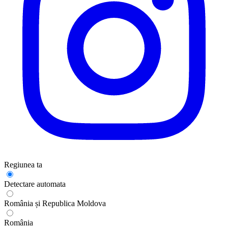
Regiunea ta
Detectare automata
România și Republica Moldova
România