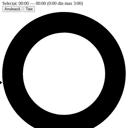
Selectat: 00:00 — 00:00 (0:00 din max 3:00)
Anulează
Taie