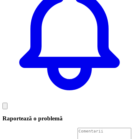
Raportează o problemă