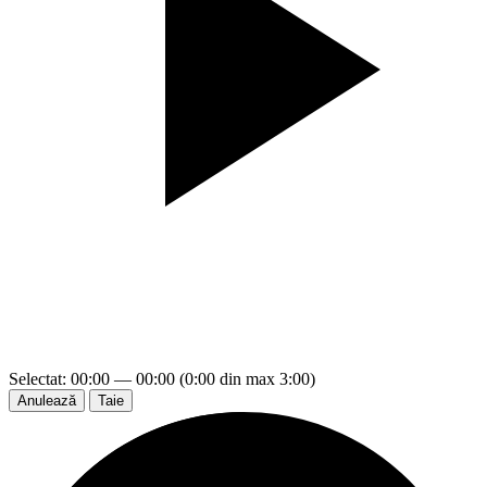
Selectat: 00:00 — 00:00 (0:00 din max 3:00)
Anulează
Taie