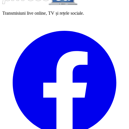
Transmisiuni live online, TV și rețele sociale.