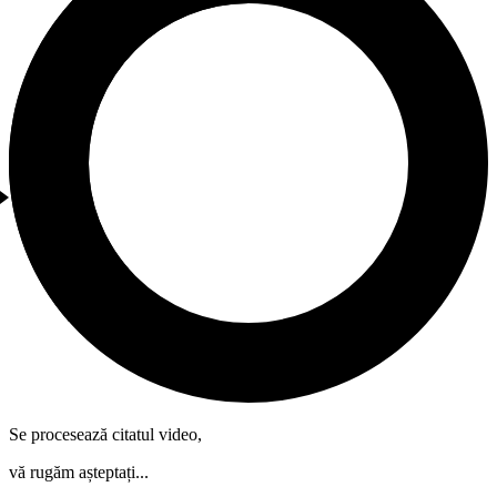
Se procesează citatul video,
vă rugăm așteptați...