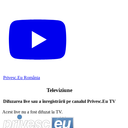
Privesc.Eu România
Televiziune
Difuzarea live sau a înregistrării pe canalul Privesc.Eu TV
Acest live nu a fost difuzat la TV.