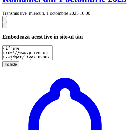
Transmis live
miercuri, 1 octombrie 2025 10:00
Embedează acest live în site-ul tău
Închide