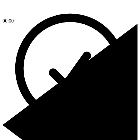
00:00