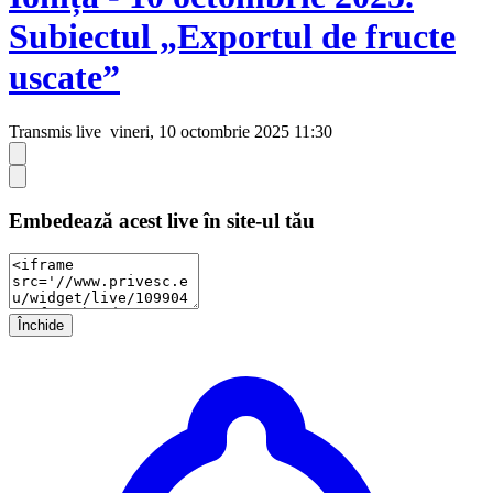
Subiectul „Exportul de fructe
uscate”
Transmis live
vineri, 10 octombrie 2025 11:30
Embedează acest live în site-ul tău
Închide