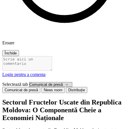
Eroare
Închide
Login pentru a comenta
Selectează tab
Comunicat de presă
News room
Distribuție
Sectorul Fructelor Uscate din Republica
Moldova: O Componentă Cheie a
Economiei Naționale