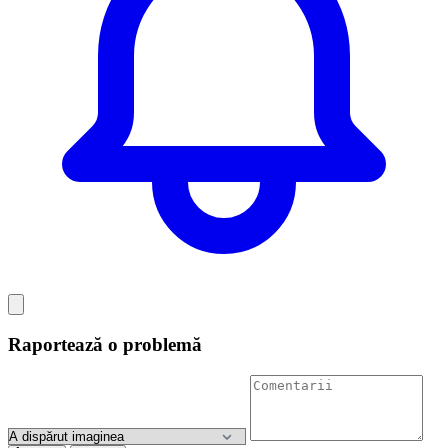
Raportează o problemă