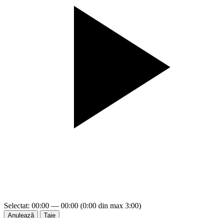
Selectat: 00:00 — 00:00 (0:00 din max 3:00)
Anulează
Taie