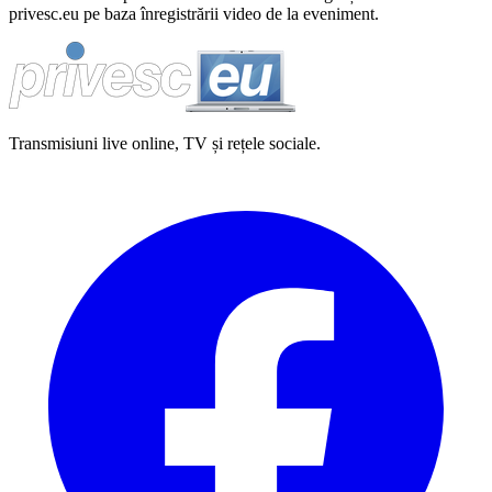
privesc.eu pe baza înregistrării video de la eveniment.
Transmisiuni live online, TV și rețele sociale.