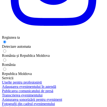
Regiunea ta
Detectare automata
România și Republica Moldova
România
Republica Moldova
Servicii
Unelte pentru profesioniști
Adaugarea evenimentului în agendă
Publicarea comunicatului de presă
Transcrierea evenimentului
Asigurarea sonorizării pentru eveniment
Fotografii din cadrul evenimentului