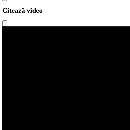
Citează video