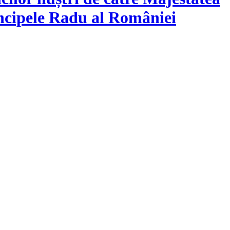
ncipele Radu al României