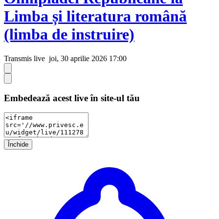
Limba și literatura română
(limba de instruire)
Transmis live
joi, 30 aprilie 2026 17:00
Embedează acest live în site-ul tău
Închide