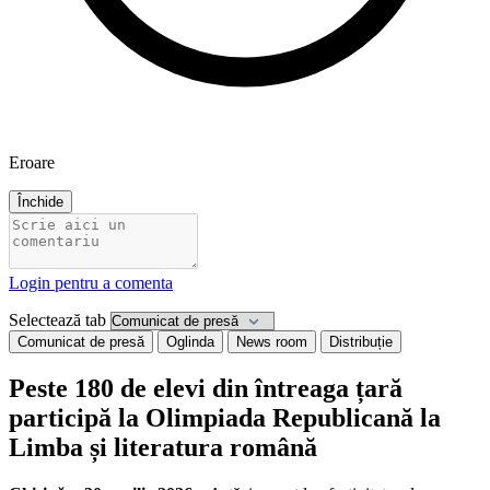
Eroare
Închide
Login pentru a comenta
Selectează tab
Comunicat de presă
Oglinda
News room
Distribuție
Peste 180 de elevi din întreaga țară
participă la Olimpiada Republicană la
Limba și literatura română