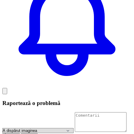
Raportează o problemă