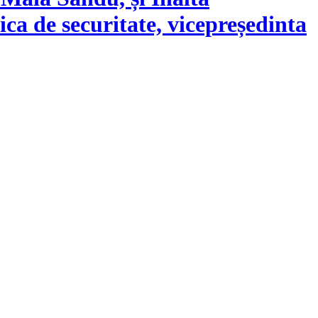
ca de securitate, vicepreședinta