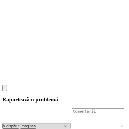
Raportează o problemă