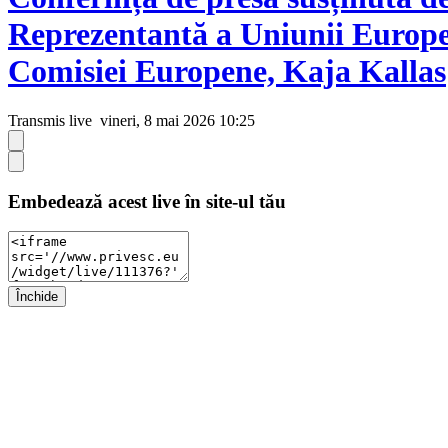
Reprezentantă a Uniunii Europene
Comisiei Europene, Kaja Kallas
Transmis live
vineri, 8 mai 2026 10:25
Embedează acest live în site-ul tău
Închide