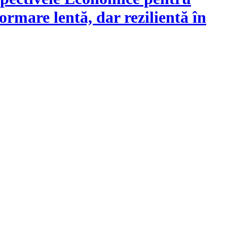
rmare lentă, dar rezilientă în