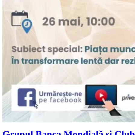
Grupul Banca Mondială și Clubu