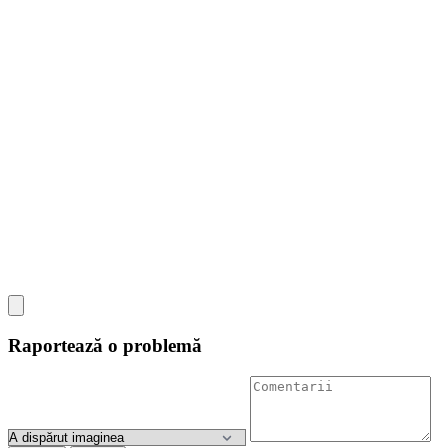
Raportează o problemă