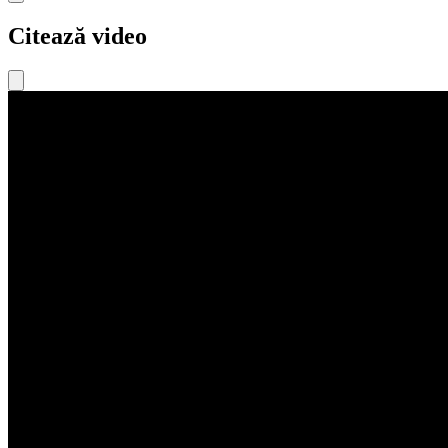
Citează video