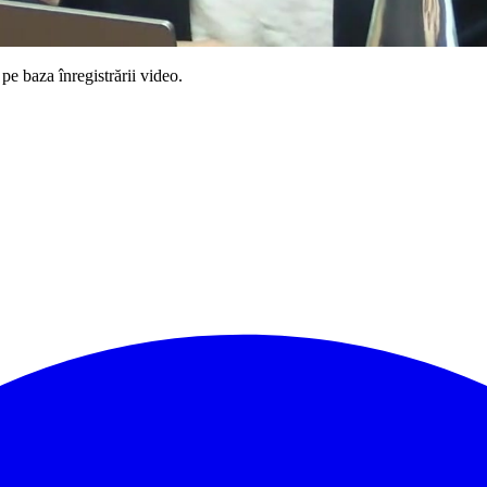
pe baza înregistrării video.