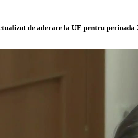
tualizat de aderare la UE pentru perioada