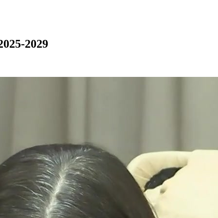
 2025-2029